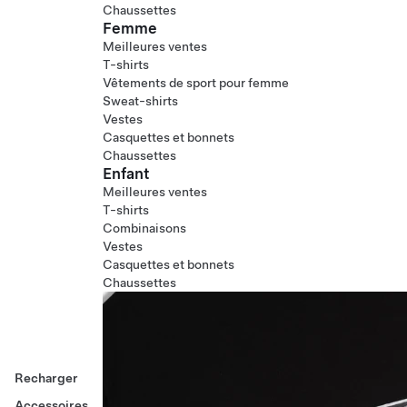
Chaussettes
Femme
Meilleures ventes
T-shirts
Vêtements de sport pour femme
Sweat-shirts
Vestes
Casquettes et bonnets
Chaussettes
Enfant
Meilleures ventes
T-shirts
Combinaisons
Vestes
Casquettes et bonnets
Chaussettes
Recharger
Accessoires