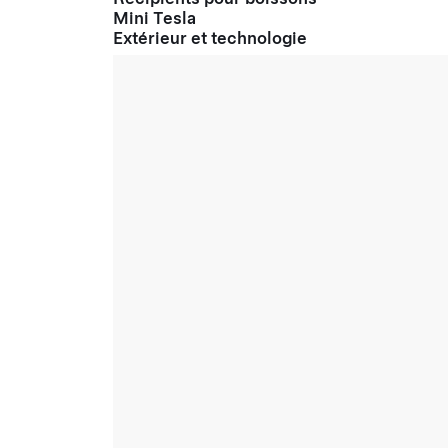
Mini Tesla
Extérieur et technologie