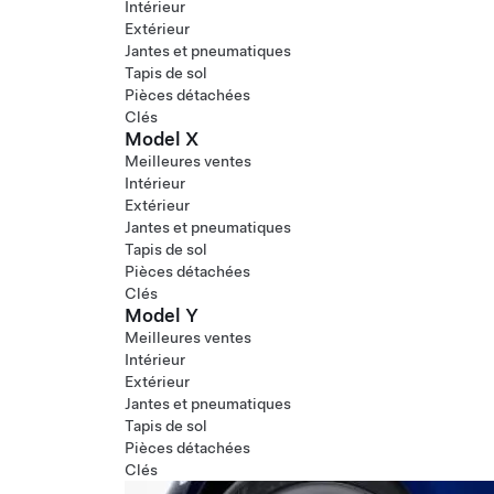
Intérieur
Extérieur
Jantes et pneumatiques
Tapis de sol
Pièces détachées
Clés
Model X
Meilleures ventes
Intérieur
Extérieur
Jantes et pneumatiques
Tapis de sol
Pièces détachées
Clés
Model Y
Meilleures ventes
Intérieur
Extérieur
Jantes et pneumatiques
Tapis de sol
Pièces détachées
Clés