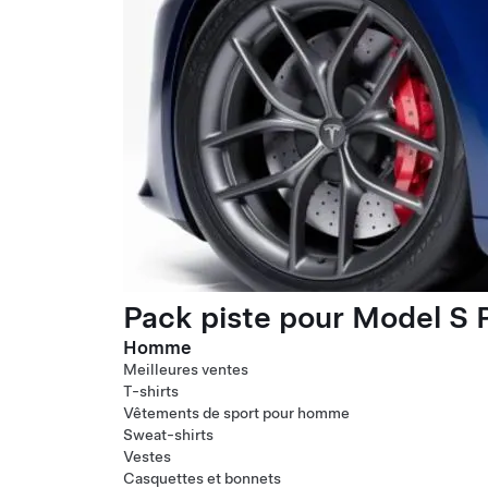
Pack piste pour Model S P
Homme
Meilleures ventes
T-shirts
Vêtements de sport pour homme
Sweat-shirts
Vestes
Casquettes et bonnets