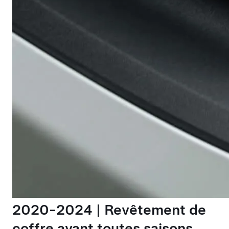
2020-2024 | Revêtement de
coffre avant toutes saisons