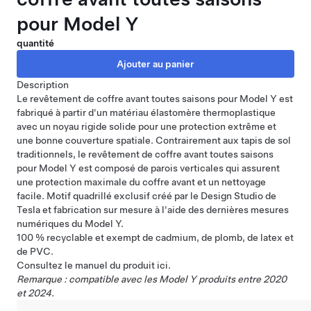
pour Model Y
quantité
Description
Le revêtement de coffre avant toutes saisons pour Model Y est
fabriqué à partir d'un matériau élastomère thermoplastique
avec un noyau rigide solide pour une protection extrême et
une bonne couverture spatiale. Contrairement aux tapis de sol
traditionnels, le revêtement de coffre avant toutes saisons
pour Model Y est composé de parois verticales qui assurent
une protection maximale du coffre avant et un nettoyage
facile. Motif quadrillé exclusif créé par le Design Studio de
Tesla et fabrication sur mesure à l'aide des dernières mesures
numériques du Model Y.
100 % recyclable et exempt de cadmium, de plomb, de latex et
de PVC.
Consultez le manuel du produit
ici
.
Remarque : compatible avec les Model Y produits entre 2020
et 2024.