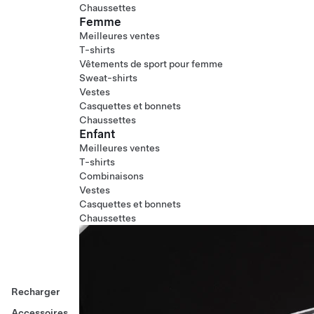
Chaussettes
Femme
Meilleures ventes
T-shirts
Vêtements de sport pour femme
Sweat-shirts
Vestes
Casquettes et bonnets
Chaussettes
Enfant
Meilleures ventes
T-shirts
Combinaisons
Vestes
Casquettes et bonnets
Chaussettes
Recharger
Accessoires