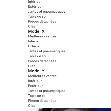
Intérieur
Extérieur
Jantes et pneumatiques
Tapis de sol
Pièces détachées
Clés
Model X
Meilleures ventes
Intérieur
Extérieur
Jantes et pneumatiques
Tapis de sol
Pièces détachées
Clés
Model Y
Meilleures ventes
Intérieur
Extérieur
Jantes et pneumatiques
Tapis de sol
Pièces détachées
Clés