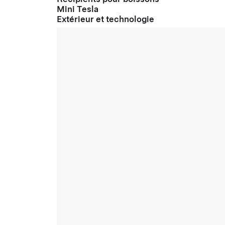
Mini Tesla
Extérieur et technologie