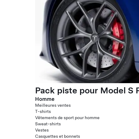
Pack piste pour Model S P
Homme
Meilleures ventes
T-shirts
Vêtements de sport pour homme
Sweat-shirts
Vestes
Casquettes et bonnets