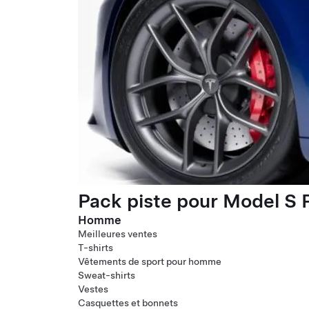
Pack piste pour Model S P
Homme
Meilleures ventes
T-shirts
Vêtements de sport pour homme
Sweat-shirts
Vestes
Casquettes et bonnets