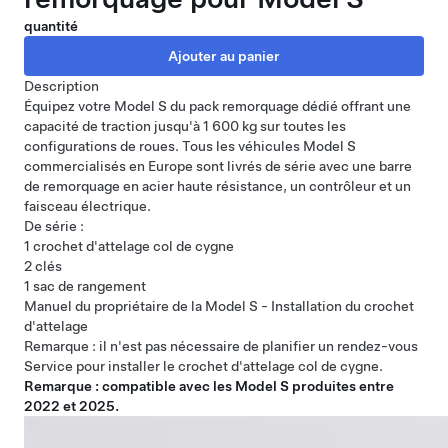
quantité
Description
Équipez votre Model S du pack remorquage dédié offrant une
capacité de traction jusqu'à 1 600 kg sur toutes les
configurations de roues. Tous les véhicules Model S
commercialisés en Europe sont livrés de série avec une barre
de remorquage en acier haute résistance, un contrôleur et un
faisceau électrique.
De série :
1 crochet d'attelage col de cygne
2 clés
1 sac de rangement
Manuel du propriétaire de la Model S - Installation du crochet
d'attelage
Remarque : il n'est pas nécessaire de planifier un rendez-vous
Service pour installer le crochet d'attelage col de cygne.
Remarque : compatible avec les Model S produites entre
2022 et 2025.