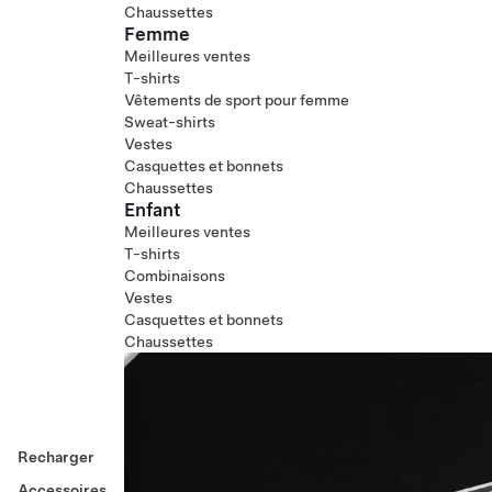
Chaussettes
Femme
Meilleures ventes
T-shirts
Vêtements de sport pour femme
Sweat-shirts
Vestes
Casquettes et bonnets
Chaussettes
Enfant
Meilleures ventes
T-shirts
Combinaisons
Vestes
Casquettes et bonnets
Chaussettes
Recharger
Accessoires