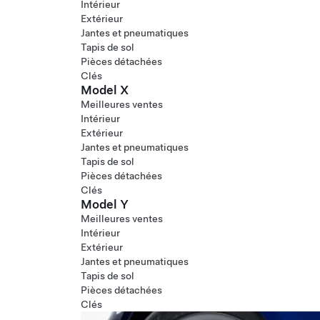
Intérieur
Extérieur
Jantes et pneumatiques
Tapis de sol
Pièces détachées
Clés
Model X
Meilleures ventes
Intérieur
Extérieur
Jantes et pneumatiques
Tapis de sol
Pièces détachées
Clés
Model Y
Meilleures ventes
Intérieur
Extérieur
Jantes et pneumatiques
Tapis de sol
Pièces détachées
Clés