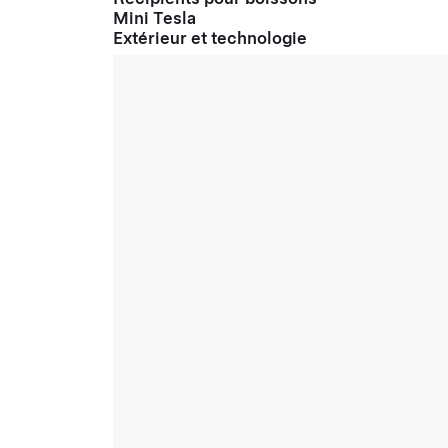
Mini Tesla
Extérieur et technologie