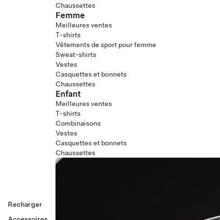
Chaussettes
Femme
Meilleures ventes
T-shirts
Vêtements de sport pour femme
Sweat-shirts
Vestes
Casquettes et bonnets
Chaussettes
Enfant
Meilleures ventes
T-shirts
Combinaisons
Vestes
Casquettes et bonnets
Chaussettes
Recharger
Accessoires