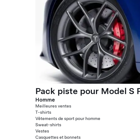
Pack piste pour Model S P
Homme
Meilleures ventes
T-shirts
Vêtements de sport pour homme
Sweat-shirts
Vestes
Casquettes et bonnets