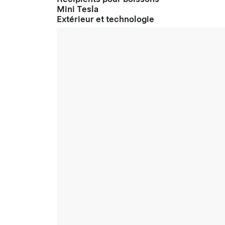
Mini Tesla
Extérieur et technologie