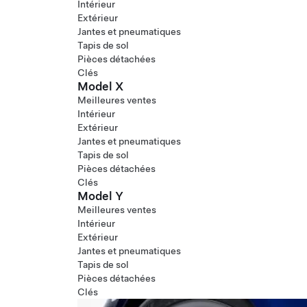
Intérieur
Extérieur
Jantes et pneumatiques
Tapis de sol
Pièces détachées
Clés
Model X
Meilleures ventes
Intérieur
Extérieur
Jantes et pneumatiques
Tapis de sol
Pièces détachées
Clés
Model Y
Meilleures ventes
Intérieur
Extérieur
Jantes et pneumatiques
Tapis de sol
Pièces détachées
Clés