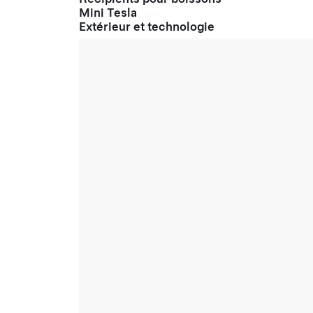
Mini Tesla
Extérieur et technologie