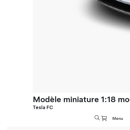
Modèle miniature 1:18 mo
Tesla FC
Menu