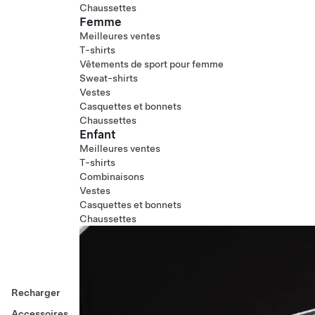
Chaussettes
Femme
Meilleures ventes
T-shirts
Vêtements de sport pour femme
Sweat-shirts
Vestes
Casquettes et bonnets
Chaussettes
Enfant
Meilleures ventes
T-shirts
Combinaisons
Vestes
Casquettes et bonnets
Chaussettes
Recharger
Accessoires