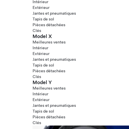
Intérieur
Extérieur
Jantes et pneumatiques
Tapis de sol
Pièces détachées
Clés
Model X
Meilleures ventes
Intérieur
Extérieur
Jantes et pneumatiques
Tapis de sol
Pièces détachées
Clés
Model Y
Meilleures ventes
Intérieur
Extérieur
Jantes et pneumatiques
Tapis de sol
Pièces détachées
Clés