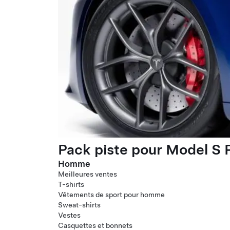
Pack piste pour Model S P
Homme
Meilleures ventes
T-shirts
Vêtements de sport pour homme
Sweat-shirts
Vestes
Casquettes et bonnets