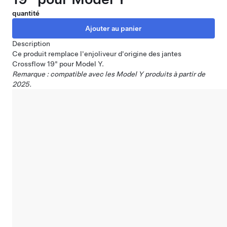
quantité
Description
Ce produit remplace l'enjoliveur d'origine des jantes
Crossflow 19" pour Model Y.
Remarque : compatible avec les Model Y produits à partir de
2025.