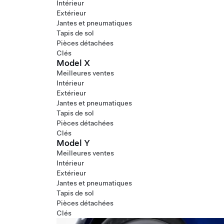
Intérieur
Extérieur
Jantes et pneumatiques
Tapis de sol
Pièces détachées
Clés
Model X
Meilleures ventes
Intérieur
Extérieur
Jantes et pneumatiques
Tapis de sol
Pièces détachées
Clés
Model Y
Meilleures ventes
Intérieur
Extérieur
Jantes et pneumatiques
Tapis de sol
Pièces détachées
Clés