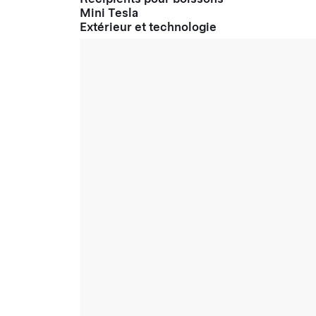
Mini Tesla
Extérieur et technologie