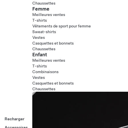
Chaussettes
Femme
Meilleures ventes
T-shirts
Vêtements de sport pour femme
Sweat-shirts
Vestes
Casquettes et bonnets
Chaussettes
Enfant
Meilleures ventes
T-shirts
Combinaisons
Vestes
Casquettes et bonnets
Chaussettes
Recharger
Accessoires