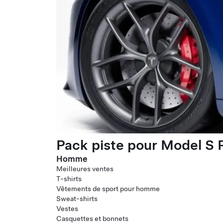
Pack piste pour Model S P
Homme
Meilleures ventes
T-shirts
Vêtements de sport pour homme
Sweat-shirts
Vestes
Casquettes et bonnets