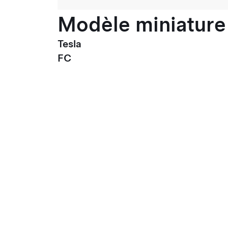
Modèle miniature 
Tesla
FC