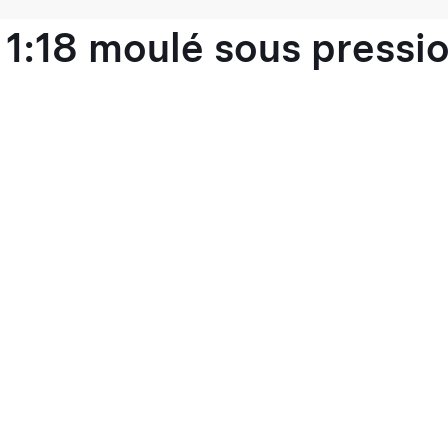
1:18 moulé sous pressio