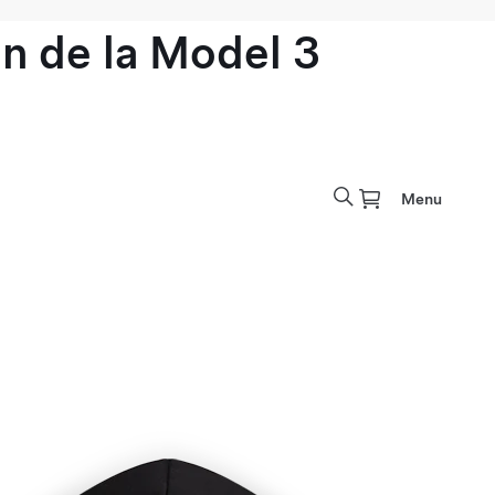
n de la Model 3
Menu