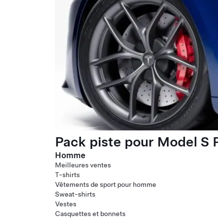
Pack piste pour Model S P
Homme
Meilleures ventes
T-shirts
Vêtements de sport pour homme
Sweat-shirts
Vestes
Casquettes et bonnets