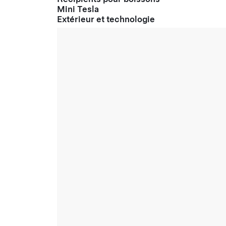
Mini Tesla
Extérieur et technologie