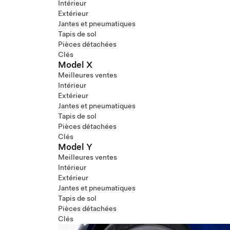
Intérieur
Extérieur
Jantes et pneumatiques
Tapis de sol
Pièces détachées
Clés
Model X
Meilleures ventes
Intérieur
Extérieur
Jantes et pneumatiques
Tapis de sol
Pièces détachées
Clés
Model Y
Meilleures ventes
Intérieur
Extérieur
Jantes et pneumatiques
Tapis de sol
Pièces détachées
Clés