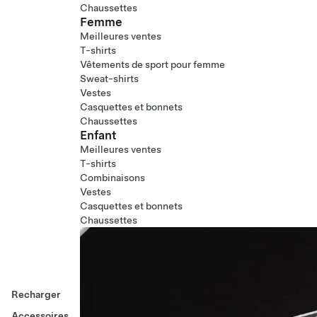
Chaussettes
Femme
Meilleures ventes
T-shirts
Vêtements de sport pour femme
Sweat-shirts
Vestes
Casquettes et bonnets
Chaussettes
Enfant
Meilleures ventes
T-shirts
Combinaisons
Vestes
Casquettes et bonnets
Chaussettes
Recharger
Accessoires