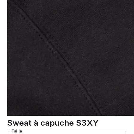
Sweat à capuche S3XY
Taille