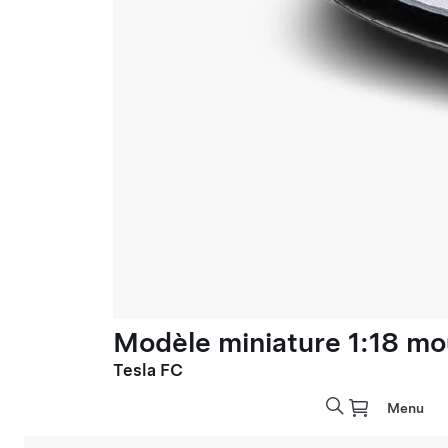
Modèle miniature 1:18 mo
Tesla FC
Menu