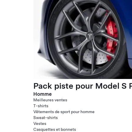
Pack piste pour Model S P
Homme
Meilleures ventes
T-shirts
Vêtements de sport pour homme
Sweat-shirts
Vestes
Casquettes et bonnets