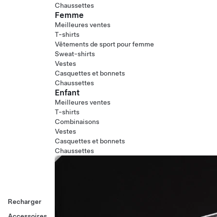
Chaussettes
Femme
Meilleures ventes
T-shirts
Vêtements de sport pour femme
Sweat-shirts
Vestes
Casquettes et bonnets
Chaussettes
Enfant
Meilleures ventes
T-shirts
Combinaisons
Vestes
Casquettes et bonnets
Chaussettes
Recharger
Accessoires