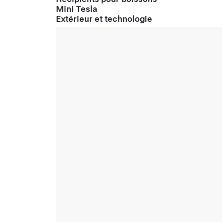
Mini Tesla
Extérieur et technologie