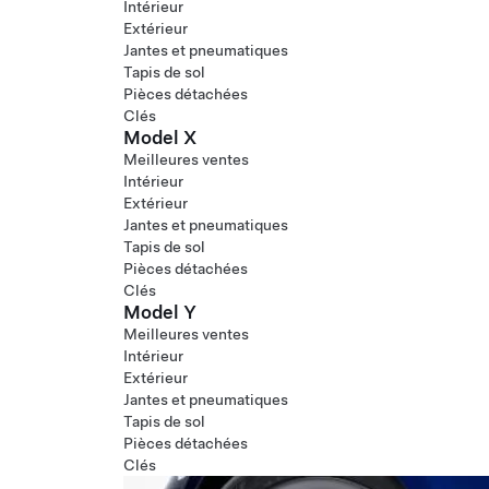
Intérieur
Extérieur
Jantes et pneumatiques
Tapis de sol
Pièces détachées
Clés
Model X
Meilleures ventes
Intérieur
Extérieur
Jantes et pneumatiques
Tapis de sol
Pièces détachées
Clés
Model Y
Meilleures ventes
Intérieur
Extérieur
Jantes et pneumatiques
Tapis de sol
Pièces détachées
Clés