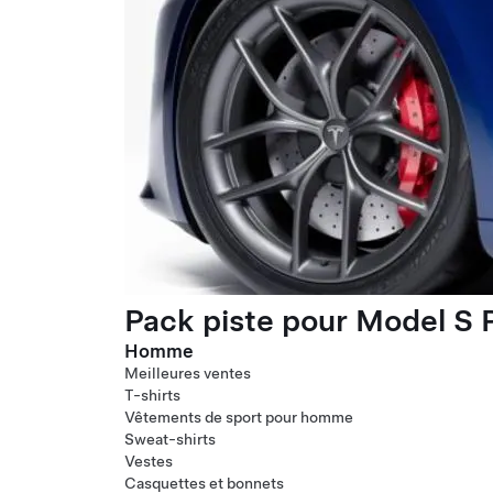
Pack piste pour Model S P
Homme
Meilleures ventes
T-shirts
Vêtements de sport pour homme
Sweat-shirts
Vestes
Casquettes et bonnets