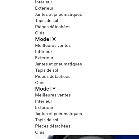
Intérieur
Extérieur
Jantes et pneumatiques
Tapis de sol
Pièces détachées
Clés
Model X
Meilleures ventes
Intérieur
Extérieur
Jantes et pneumatiques
Tapis de sol
Pièces détachées
Clés
Model Y
Meilleures ventes
Intérieur
Extérieur
Jantes et pneumatiques
Tapis de sol
Pièces détachées
Clés