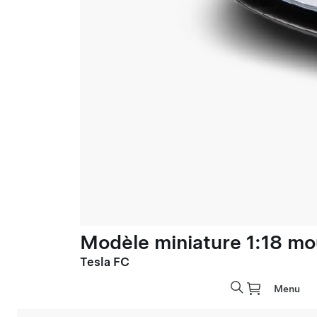
Modèle miniature 1:18 mo
Tesla FC
Menu