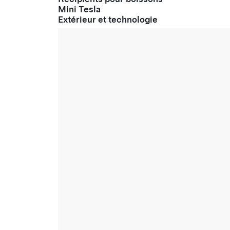
Mini Tesla
Extérieur et technologie