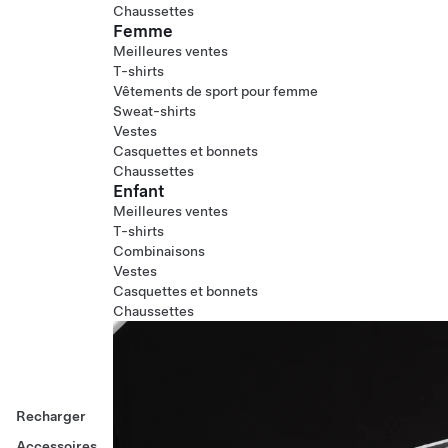
Chaussettes
Femme
Meilleures ventes
T-shirts
Vêtements de sport pour femme
Sweat-shirts
Vestes
Casquettes et bonnets
Chaussettes
Enfant
Meilleures ventes
T-shirts
Combinaisons
Vestes
Casquettes et bonnets
Chaussettes
Recharger
Accessoires