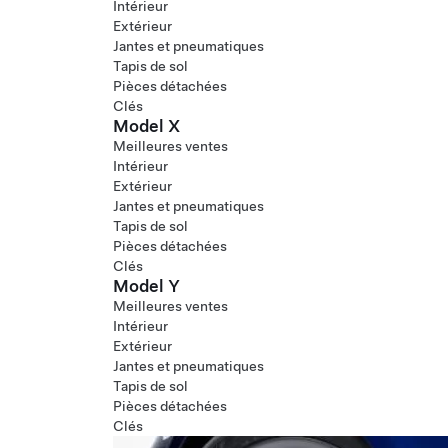
Intérieur
Extérieur
Jantes et pneumatiques
Tapis de sol
Pièces détachées
Clés
Model X
Meilleures ventes
Intérieur
Extérieur
Jantes et pneumatiques
Tapis de sol
Pièces détachées
Clés
Model Y
Meilleures ventes
Intérieur
Extérieur
Jantes et pneumatiques
Tapis de sol
Pièces détachées
Clés