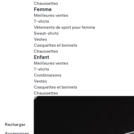
Chaussettes
Femme
Meilleures ventes
T-shirts
Vêtements de sport pour femme
Sweat-shirts
Vestes
Casquettes et bonnets
Chaussettes
Enfant
Meilleures ventes
T-shirts
Combinaisons
Vestes
Casquettes et bonnets
Chaussettes
Recharger
Accessoires