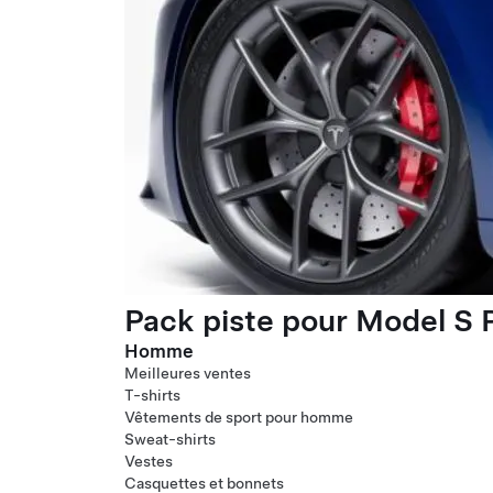
Pack piste pour Model S P
Homme
Meilleures ventes
T-shirts
Vêtements de sport pour homme
Sweat-shirts
Vestes
Casquettes et bonnets