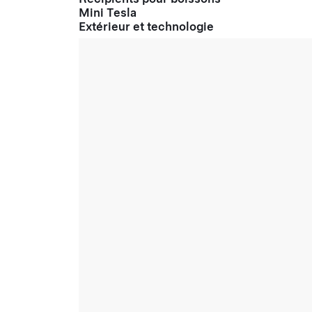
Mini Tesla
Extérieur et technologie