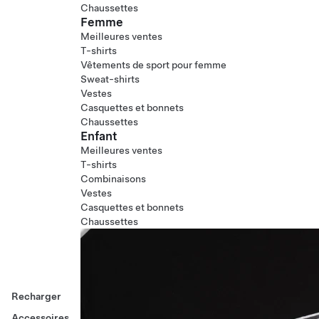
Chaussettes
Femme
Meilleures ventes
T-shirts
Vêtements de sport pour femme
Sweat-shirts
Vestes
Casquettes et bonnets
Chaussettes
Enfant
Meilleures ventes
T-shirts
Combinaisons
Vestes
Casquettes et bonnets
Chaussettes
Recharger
Accessoires