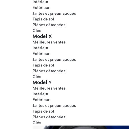
Intérieur
Extérieur
Jantes et pneumatiques
Tapis de sol
Pièces détachées
Clés
Model X
Meilleures ventes
Intérieur
Extérieur
Jantes et pneumatiques
Tapis de sol
Pièces détachées
Clés
Model Y
Meilleures ventes
Intérieur
Extérieur
Jantes et pneumatiques
Tapis de sol
Pièces détachées
Clés