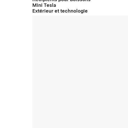
Mini Tesla
Extérieur et technologie