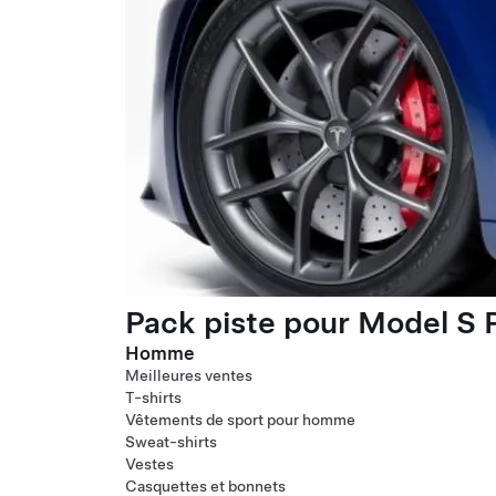
Pack piste pour Model S P
Homme
Meilleures ventes
T-shirts
Vêtements de sport pour homme
Sweat-shirts
Vestes
Casquettes et bonnets