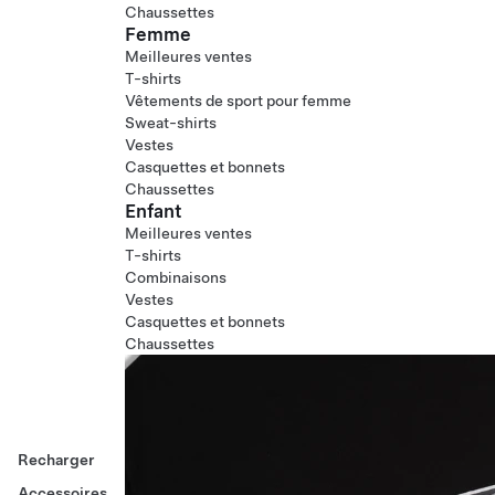
Chaussettes
Femme
Meilleures ventes
T-shirts
Vêtements de sport pour femme
Sweat-shirts
Vestes
Casquettes et bonnets
Chaussettes
Enfant
Meilleures ventes
T-shirts
Combinaisons
Vestes
Casquettes et bonnets
Chaussettes
Recharger
Accessoires