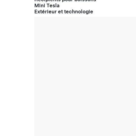
Mini Tesla
Extérieur et technologie