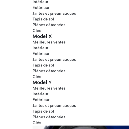
Intérieur
Extérieur
Jantes et pneumatiques
Tapis de sol
Pièces détachées
Clés
Model X
Meilleures ventes
Intérieur
Extérieur
Jantes et pneumatiques
Tapis de sol
Pièces détachées
Clés
Model Y
Meilleures ventes
Intérieur
Extérieur
Jantes et pneumatiques
Tapis de sol
Pièces détachées
Clés