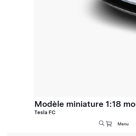
Modèle miniature 1:18 mo
Tesla FC
Menu