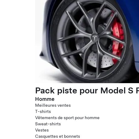
Pack piste pour Model S P
Homme
Meilleures ventes
T-shirts
Vêtements de sport pour homme
Sweat-shirts
Vestes
Casquettes et bonnets