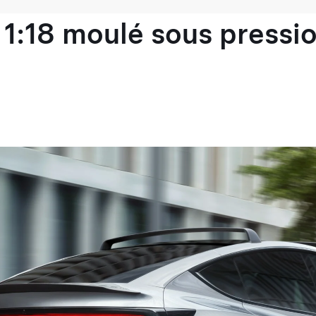
1:18 moulé sous pressio