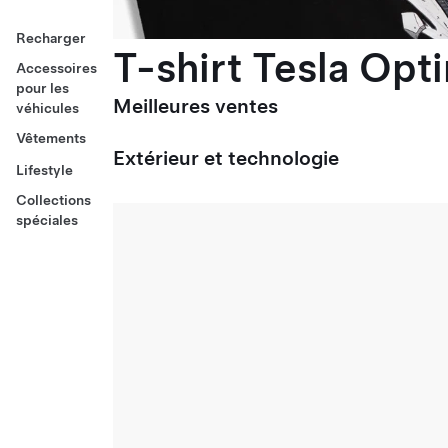
Recharger
T-shirt Tesla Opt
Accessoires
pour les
Meilleures ventes
véhicules
Vêtements
Extérieur et technologie
Lifestyle
Collections
spéciales