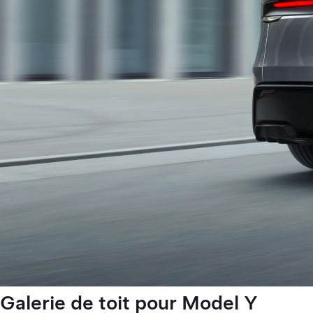
Galerie de toit pour Model Y