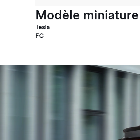
Modèle miniature 
Tesla
FC