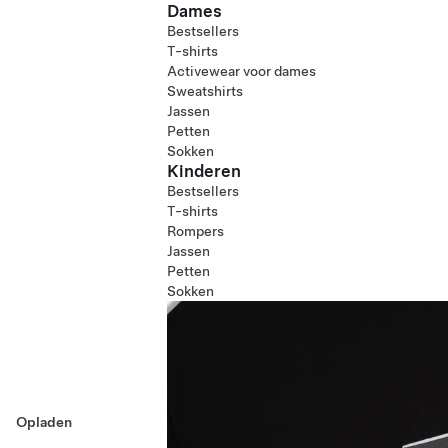
Dames
Bestsellers
T-shirts
Activewear voor dames
Sweatshirts
Jassen
Petten
Sokken
Kinderen
Bestsellers
T-shirts
Rompers
Jassen
Petten
Sokken
Opladen