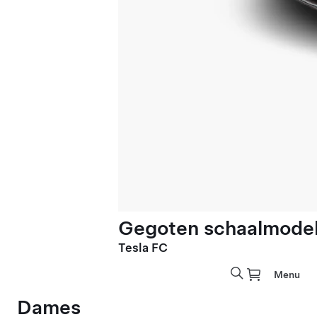
Gegoten schaalmodel 
Tesla FC
Menu
Dames