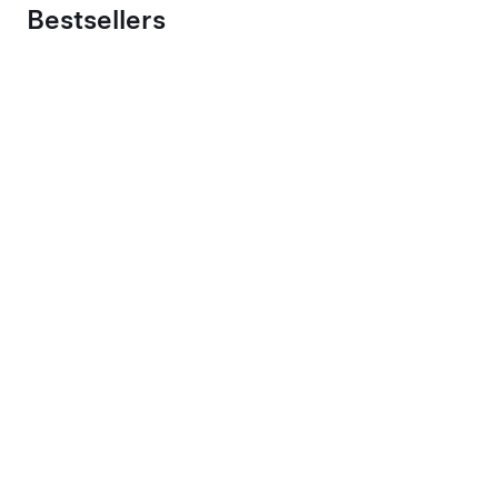
Bestsellers