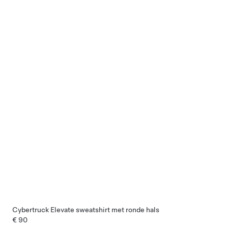
Cybertruck Elevate sweatshirt met ronde hals
€ 90