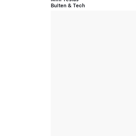
Buiten & Tech