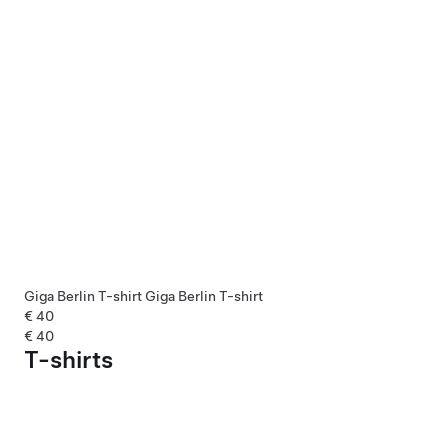
Giga Berlin T-shirt
Giga Berlin T-shirt
€ 40
€ 40
T-shirts