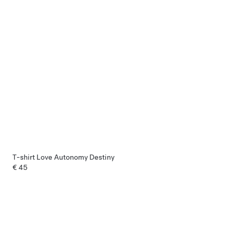
T-shirt Love Autonomy Destiny
€ 45