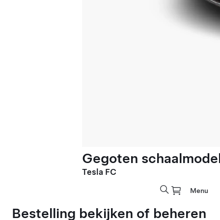
Gegoten schaalmodel 
Tesla FC
Menu
Bestelling bekijken of beheren