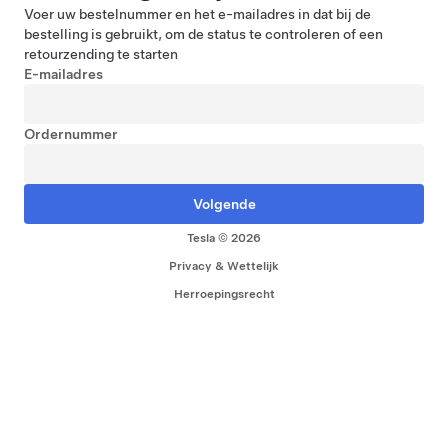
Voer uw bestelnummer en het e-mailadres in dat bij de
bestelling is gebruikt, om de status te controleren of een
retourzending te starten
E-mailadres
Ordernummer
Tesla © 2026
Privacy & Wettelijk
Herroepingsrecht