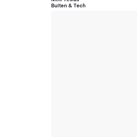
Buiten & Tech