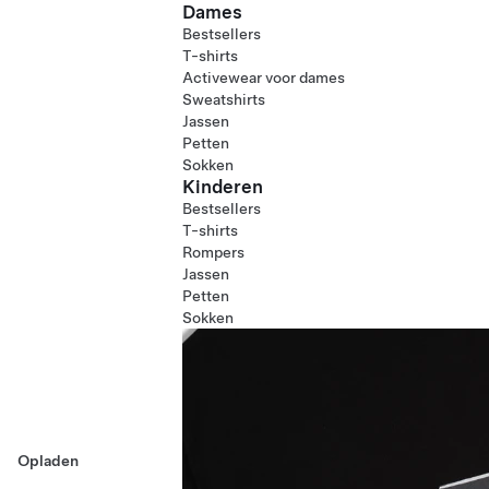
Dames
Bestsellers
T-shirts
Activewear voor dames
Sweatshirts
Jassen
Petten
Sokken
Kinderen
Bestsellers
T-shirts
Rompers
Jassen
Petten
Sokken
Opladen