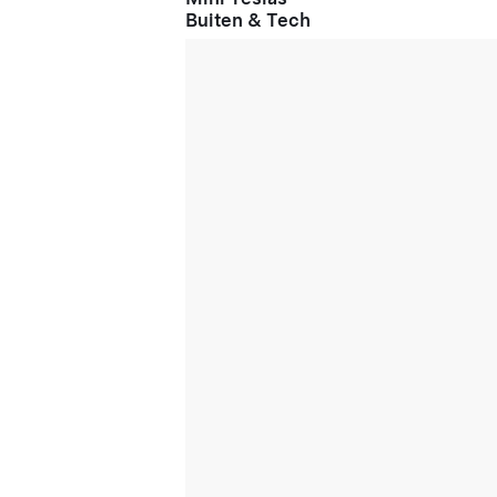
Buiten & Tech