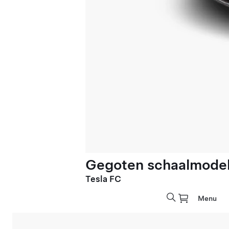
Gegoten schaalmodel 
Tesla FC
Menu