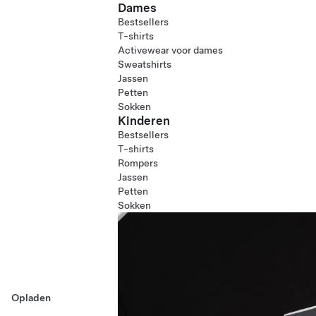
Dames
Bestsellers
T-shirts
Activewear voor dames
Sweatshirts
Jassen
Petten
Sokken
Kinderen
Bestsellers
T-shirts
Rompers
Jassen
Petten
Sokken
Opladen