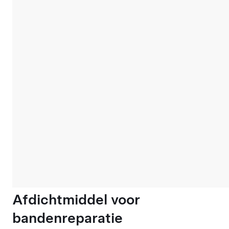
Afdichtmiddel voor
bandenreparatie