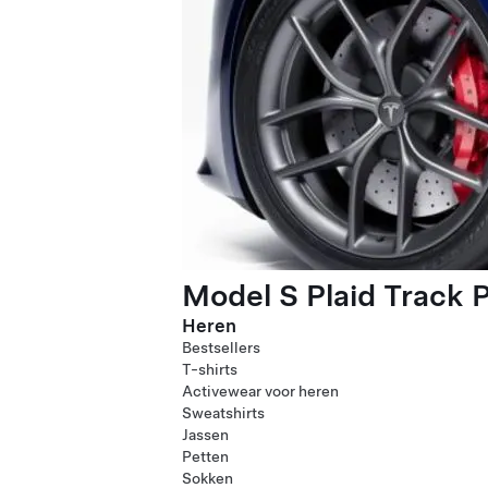
Model S Plaid Track 
Heren
Bestsellers
T-shirts
Activewear voor heren
Sweatshirts
Jassen
Petten
Sokken