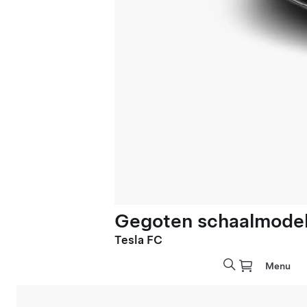
Gegoten schaalmodel 
Tesla FC
Menu