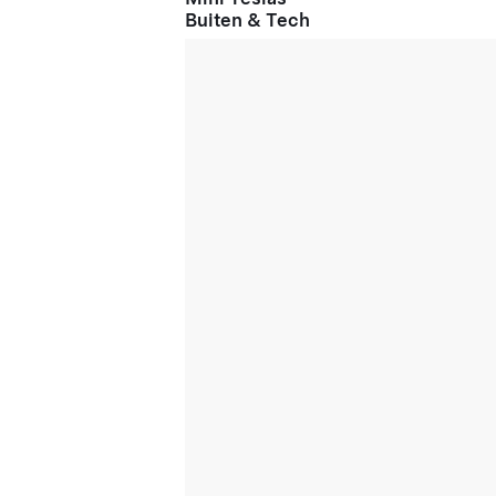
Buiten & Tech