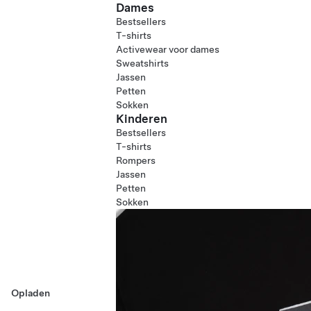
Dames
Bestsellers
T-shirts
Activewear voor dames
Sweatshirts
Jassen
Petten
Sokken
Kinderen
Bestsellers
T-shirts
Rompers
Jassen
Petten
Sokken
Opladen