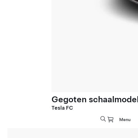
Gegoten schaalmodel 
Tesla FC
Menu