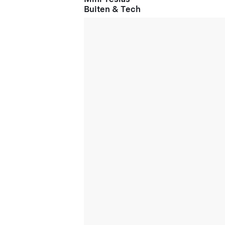
Buiten & Tech