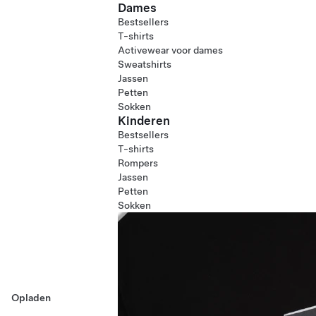
Dames
Bestsellers
T-shirts
Activewear voor dames
Sweatshirts
Jassen
Petten
Sokken
Kinderen
Bestsellers
T-shirts
Rompers
Jassen
Petten
Sokken
Opladen