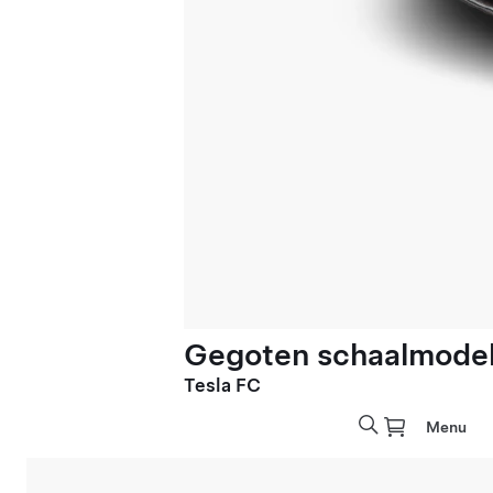
Gegoten schaalmodel 
Tesla FC
Menu