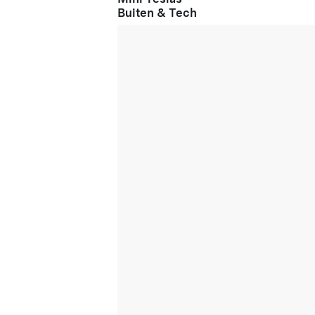
Buiten & Tech