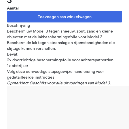
3
Aantal
Beschrijving
Bescherm uw Model 3 tegen sneeuw, zout, zand en kleine
objecten met de lakbeschermingsfolie voor Model 3.
Bescherm de lak tegen steenslag en rijomstandigheden die
slijtage kunnen versnellen.
Bevat:
2x doorzichtige beschermingsfolie voor achterspatborden
1x afstrijker
Volg deze eenvoudige
stapsgewijze handleiding
voor
gedetailleerde instructies.
Opmerking: Geschikt voor alle uitvoeringen van Model 3.