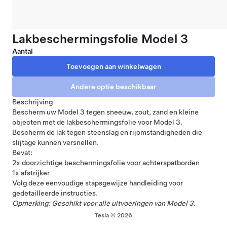
Lakbeschermingsfolie Model 3
Aantal
Beschrijving
Bescherm uw Model 3 tegen sneeuw, zout, zand en kleine
objecten met de lakbeschermingsfolie voor Model 3.
Bescherm de lak tegen steenslag en rijomstandigheden die
slijtage kunnen versnellen.
Bevat:
2x doorzichtige beschermingsfolie voor achterspatborden
1x afstrijker
Volg deze eenvoudige
stapsgewijze handleiding
voor
gedetailleerde instructies.
Opmerking: Geschikt voor alle uitvoeringen van Model 3.
Tesla © 2026