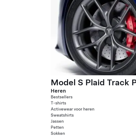
Model S Plaid Track 
Heren
Bestsellers
T-shirts
Activewear voor heren
Sweatshirts
Jassen
Petten
Sokken