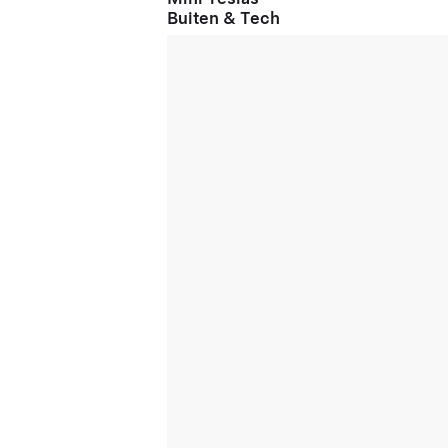
Buiten & Tech