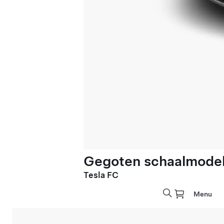
Gegoten schaalmodel 
Tesla FC
Menu