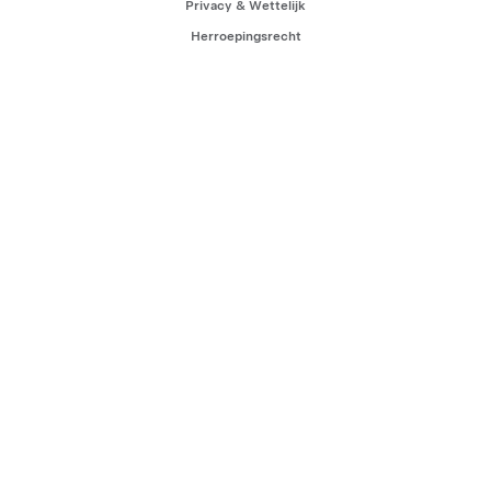
Privacy & Wettelijk
Herroepingsrecht