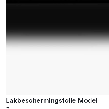
Lakbeschermingsfolie Model