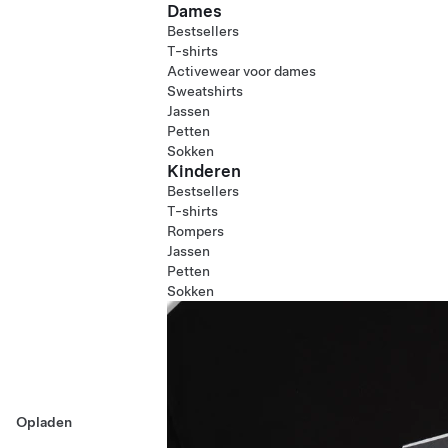
Dames
Bestsellers
T-shirts
Activewear voor dames
Sweatshirts
Jassen
Petten
Sokken
Kinderen
Bestsellers
T-shirts
Rompers
Jassen
Petten
Sokken
Opladen