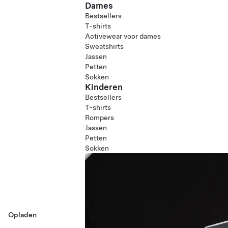
Dames
Bestsellers
T-shirts
Activewear voor dames
Sweatshirts
Jassen
Petten
Sokken
Kinderen
Bestsellers
T-shirts
Rompers
Jassen
Petten
Sokken
Opladen