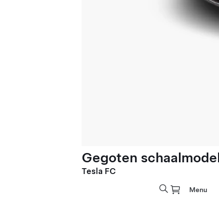
Gegoten schaalmodel 
Tesla FC
Menu