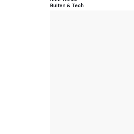
Buiten & Tech