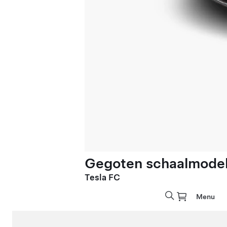
Gegoten schaalmodel 
Tesla FC
Menu