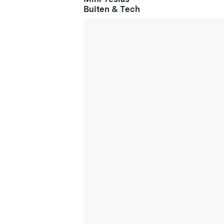
Buiten & Tech