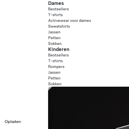
Dames
Bestsellers
T-shirts
Activewear voor dames
Sweatshirts
Jassen
Petten
Sokken
Kinderen
Bestsellers
T-shirts
Rompers
Jassen
Petten
Sokken
Opladen