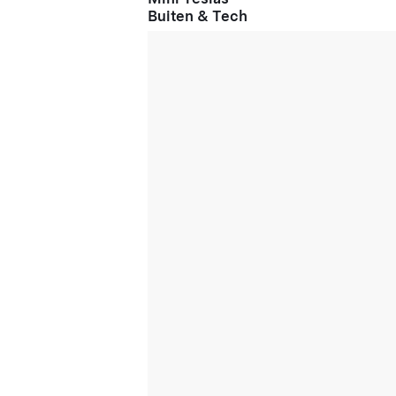
Buiten & Tech