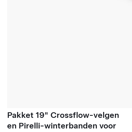
Pakket 19" Crossflow-velgen
en Pirelli-winterbanden voor