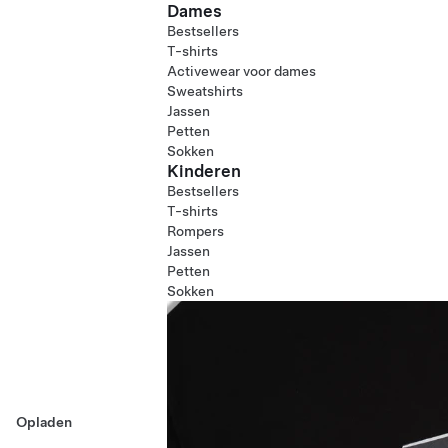
Dames
Bestsellers
T-shirts
Activewear voor dames
Sweatshirts
Jassen
Petten
Sokken
Kinderen
Bestsellers
T-shirts
Rompers
Jassen
Petten
Sokken
Opladen