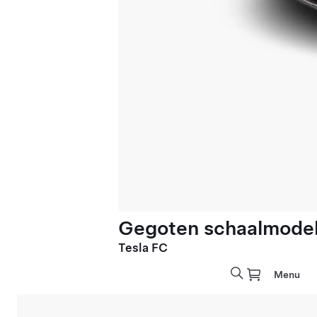
Gegoten schaalmodel 
Tesla FC
Menu