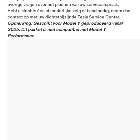
overige vragen over het plannen van uw serviceafspraak.
Hebt u slechts één afzonderlijke velg of band nodig, neem dan
contact op met uw dichtstbijzijnde
Tesla Service Center
.
Opmerking: Geschikt voor Model Y geproduceerd vanaf
2025. Dit pakket is niet compatibel met Model Y
Performance.