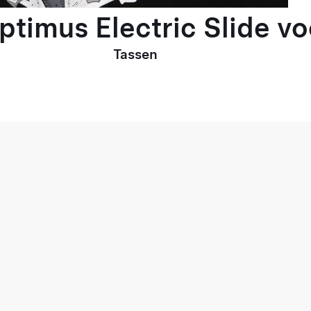
Optimus Electric Slide v
Tassen