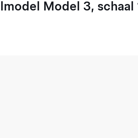
model Model 3, schaal 