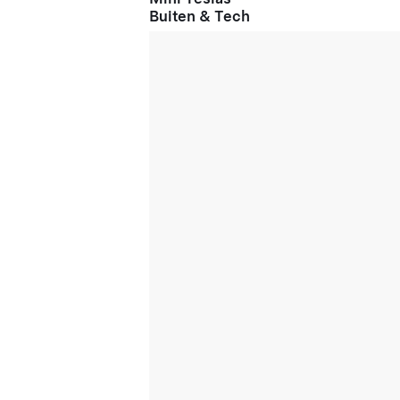
Buiten & Tech