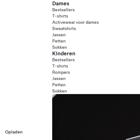
Dames
Bestsellers
T-shirts
Activewear voor dames
Sweatshirts
Jassen
Petten
Sokken
Kinderen
Bestsellers
T-shirts
Rompers
Jassen
Petten
Sokken
Opladen