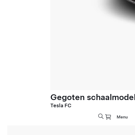
Gegoten schaalmodel 
Tesla FC
Menu