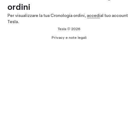
ordini
Per visualizzare la tua Cronologia ordini,
accedi
al tuo account
Tesla.
Tesla © 2026
Privacy e note legali