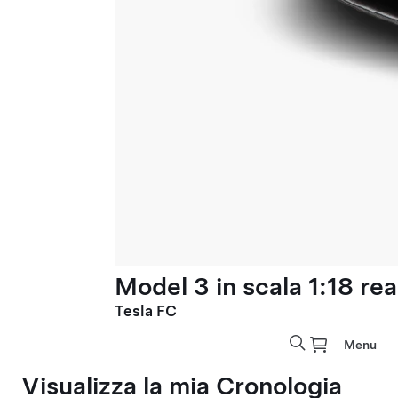
Model 3 in scala 1:18 rea
Tesla FC
Menu
Visualizza la mia Cronologia