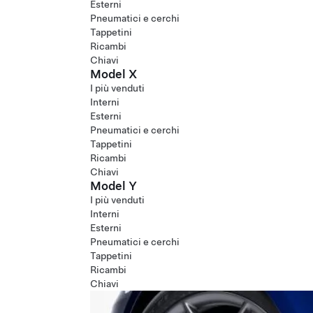
Esterni
Pneumatici e cerchi
Tappetini
Ricambi
Chiavi
Model X
I più venduti
Interni
Esterni
Pneumatici e cerchi
Tappetini
Ricambi
Chiavi
Model Y
I più venduti
Interni
Esterni
Pneumatici e cerchi
Tappetini
Ricambi
Chiavi