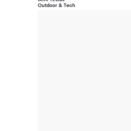
Outdoor & Tech