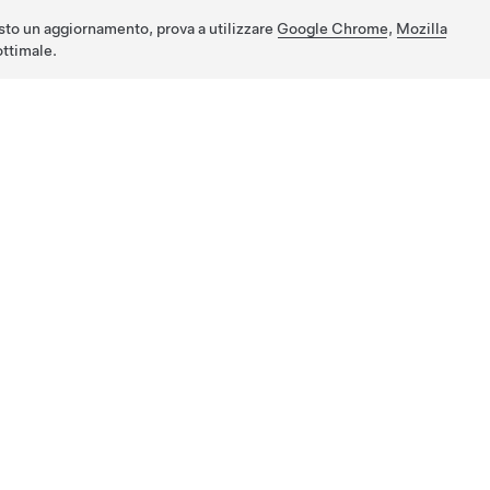
sto un aggiornamento, prova a utilizzare
Google Chrome
,
Mozilla
ttimale.