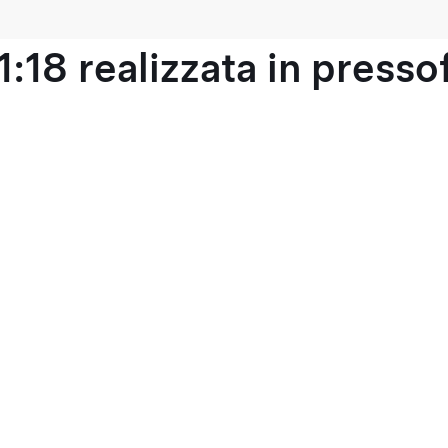
1:18 realizzata in press