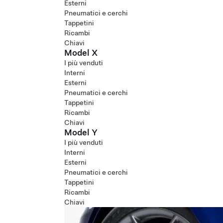
Esterni
Pneumatici e cerchi
Tappetini
Ricambi
Chiavi
Model X
I più venduti
Interni
Esterni
Pneumatici e cerchi
Tappetini
Ricambi
Chiavi
Model Y
I più venduti
Interni
Esterni
Pneumatici e cerchi
Tappetini
Ricambi
Chiavi