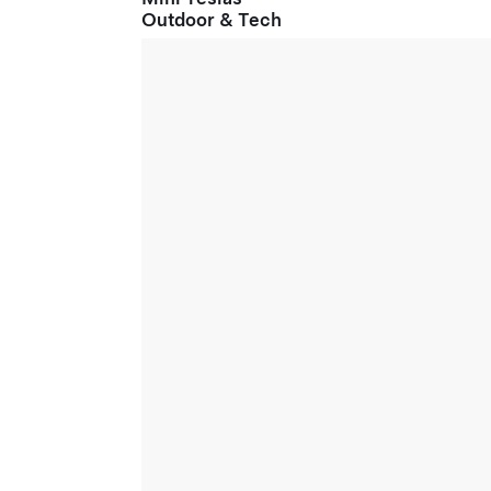
Outdoor & Tech