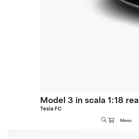
Model 3 in scala 1:18 rea
Tesla FC
Menu