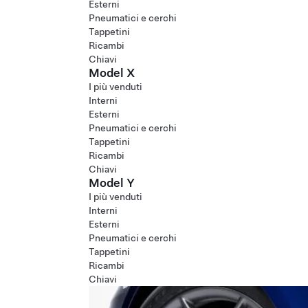
Esterni
Pneumatici e cerchi
Tappetini
Ricambi
Chiavi
Model X
I più venduti
Interni
Esterni
Pneumatici e cerchi
Tappetini
Ricambi
Chiavi
Model Y
I più venduti
Interni
Esterni
Pneumatici e cerchi
Tappetini
Ricambi
Chiavi