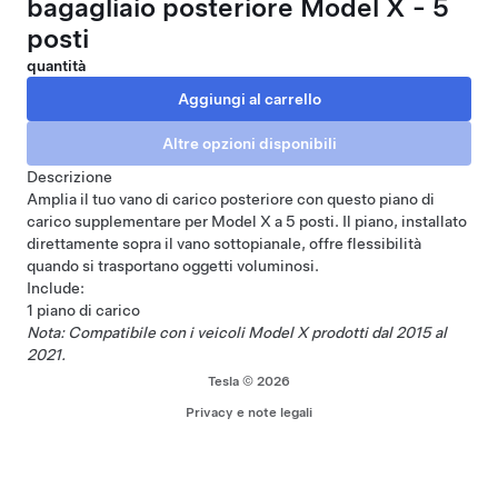
bagagliaio posteriore Model X - 5
posti
quantità
Descrizione
Amplia il tuo vano di carico posteriore con questo piano di
carico supplementare per Model X a 5 posti. Il piano, installato
direttamente sopra il vano sottopianale, offre flessibilità
quando si trasportano oggetti voluminosi.
Include:
1 piano di carico
Nota: Compatibile con i veicoli Model X prodotti dal 2015 al
2021.
Tesla © 2026
Privacy e note legali