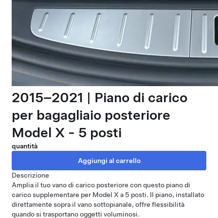
2015–2021 | Piano di carico
per bagagliaio posteriore
Model X - 5 posti
quantità
Descrizione
Amplia il tuo vano di carico posteriore con questo piano di
carico supplementare per Model X a 5 posti. Il piano, installato
direttamente sopra il vano sottopianale, offre flessibilità
quando si trasportano oggetti voluminosi.