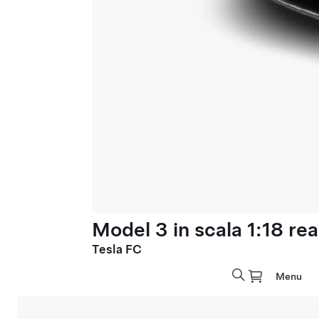
Model 3 in scala 1:18 rea
Tesla FC
Menu