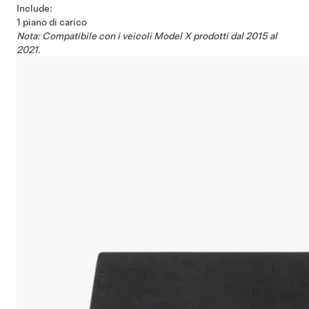
Include:
1 piano di carico
Nota: Compatibile con i veicoli Model X prodotti dal 2015 al
2021.