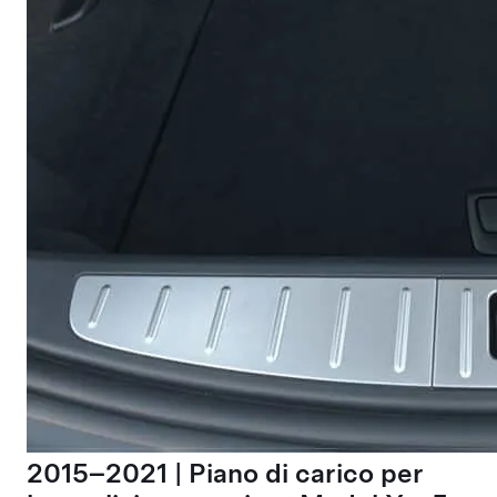
2015–2021 | Piano di carico per