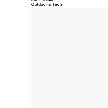
Outdoor & Tech