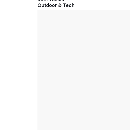
Outdoor & Tech