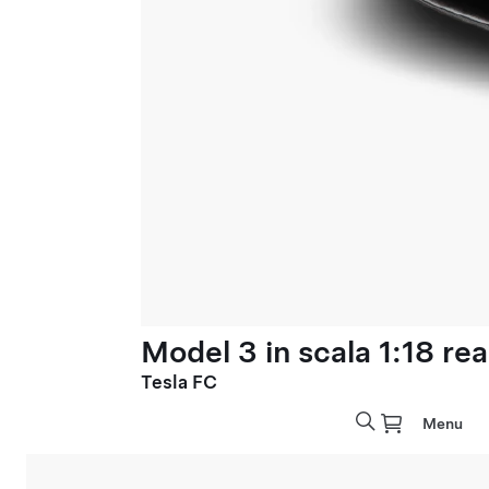
Model 3 in scala 1:18 rea
Tesla FC
Menu