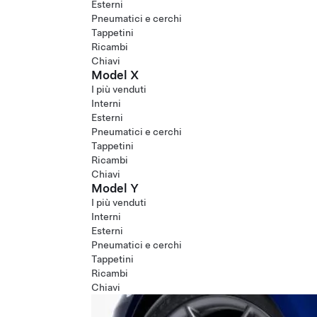
Esterni
Pneumatici e cerchi
Tappetini
Ricambi
Chiavi
Model X
I più venduti
Interni
Esterni
Pneumatici e cerchi
Tappetini
Ricambi
Chiavi
Model Y
I più venduti
Interni
Esterni
Pneumatici e cerchi
Tappetini
Ricambi
Chiavi