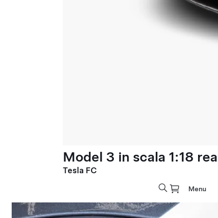
Model 3 in scala 1:18 rea
Tesla FC
Menu