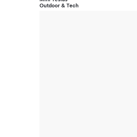
Outdoor & Tech