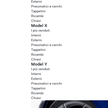
Esterni
Pneumatici e cerchi
Tappetini
Ricambi
Chiavi
Model X
I più venduti
Interni
Esterni
Pneumatici e cerchi
Tappetini
Ricambi
Chiavi
Model Y
I più venduti
Interni
Esterni
Pneumatici e cerchi
Tappetini
Ricambi
Chiavi