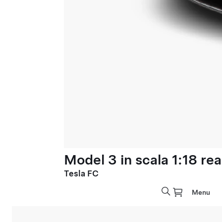
Model 3 in scala 1:18 rea
Tesla FC
Menu