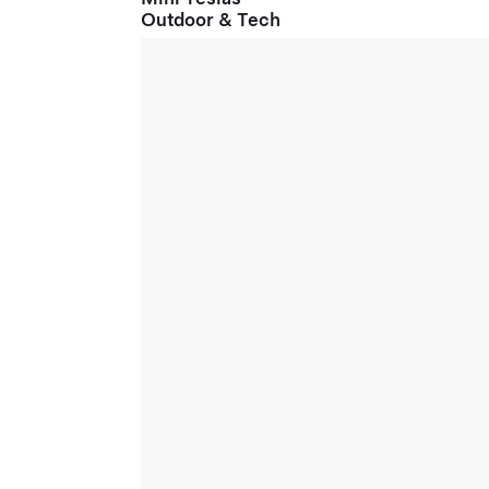
Outdoor & Tech