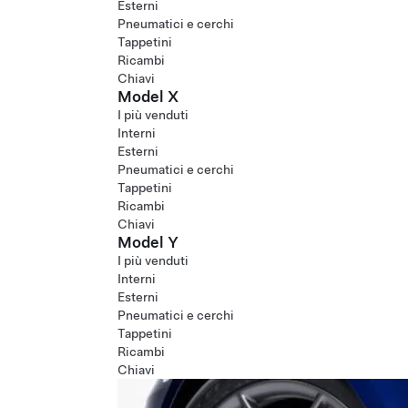
Esterni
Pneumatici e cerchi
Tappetini
Ricambi
Chiavi
Model X
I più venduti
Interni
Esterni
Pneumatici e cerchi
Tappetini
Ricambi
Chiavi
Model Y
I più venduti
Interni
Esterni
Pneumatici e cerchi
Tappetini
Ricambi
Chiavi