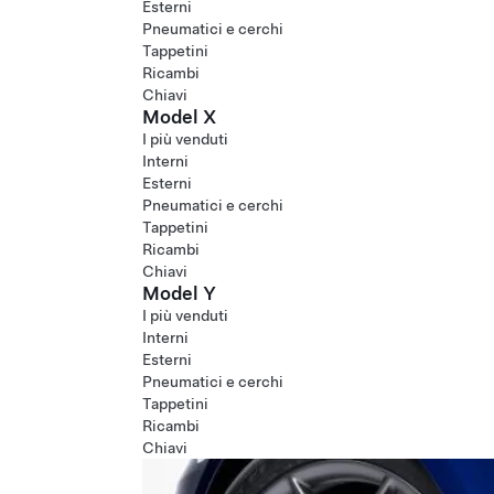
Esterni
Pneumatici e cerchi
Tappetini
Ricambi
Chiavi
Model X
I più venduti
Interni
Esterni
Pneumatici e cerchi
Tappetini
Ricambi
Chiavi
Model Y
I più venduti
Interni
Esterni
Pneumatici e cerchi
Tappetini
Ricambi
Chiavi