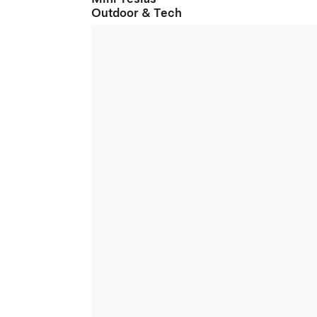
Outdoor & Tech