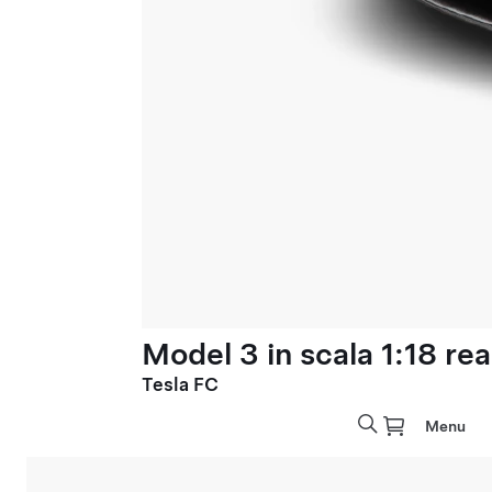
Model 3 in scala 1:18 rea
Tesla FC
Menu