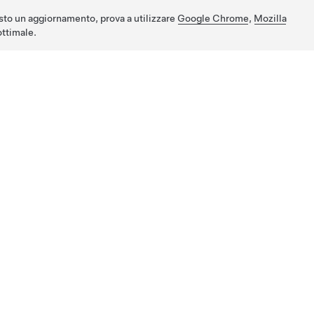
sto un aggiornamento, prova a utilizzare
Google Chrome
,
Mozilla
ttimale.