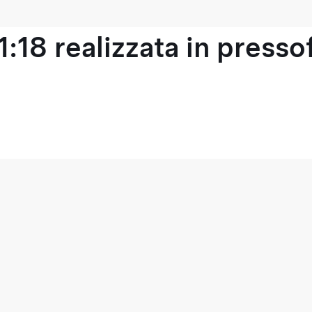
1:18 realizzata in press