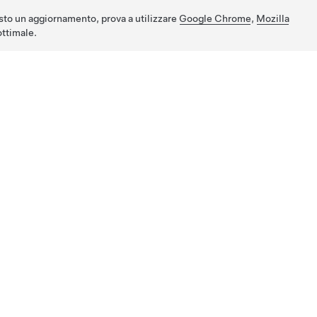
sto un aggiornamento, prova a utilizzare
Google Chrome
,
Mozilla
ttimale.