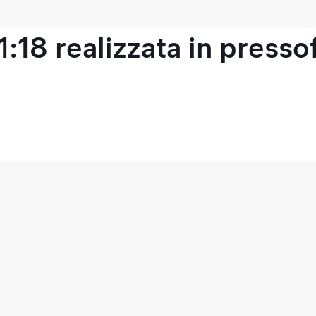
1:18 realizzata in press