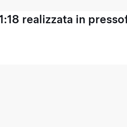
1:18 realizzata in press