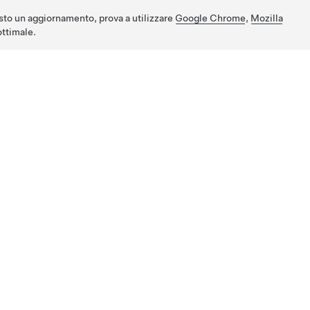
sto un aggiornamento, prova a utilizzare
Google Chrome
,
Mozilla
ttimale.