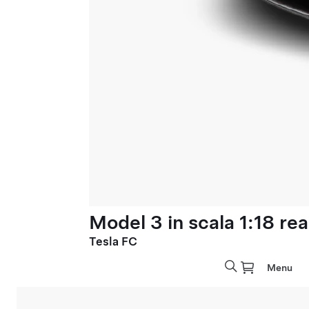
Model 3 in scala 1:18 rea
Tesla FC
Menu