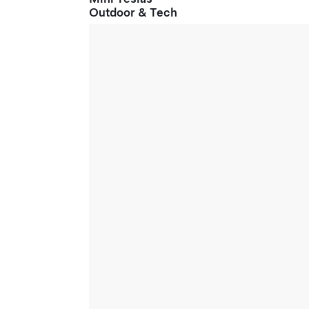
Outdoor & Tech