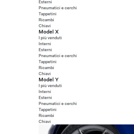
Esterni
Pneumatici e cerchi
Tappetini
Ricambi
Chiavi
Model X
I più venduti
Interni
Esterni
Pneumatici e cerchi
Tappetini
Ricambi
Chiavi
Model Y
I più venduti
Interni
Esterni
Pneumatici e cerchi
Tappetini
Ricambi
Chiavi