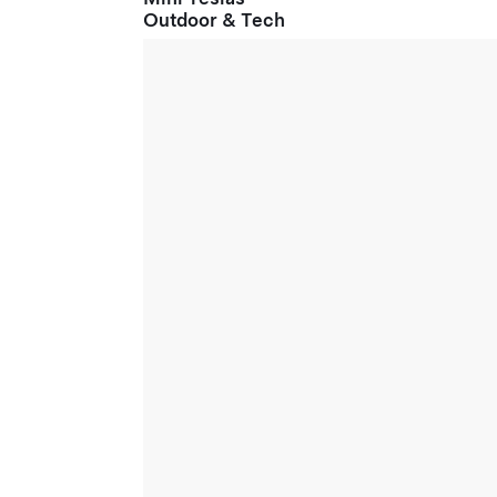
Outdoor & Tech