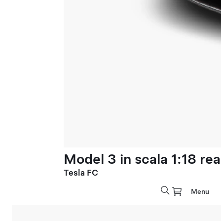
Model 3 in scala 1:18 rea
Tesla FC
Menu