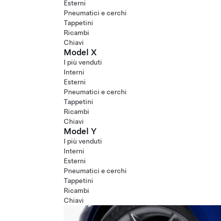
Esterni
Pneumatici e cerchi
Tappetini
Ricambi
Chiavi
Model X
I più venduti
Interni
Esterni
Pneumatici e cerchi
Tappetini
Ricambi
Chiavi
Model Y
I più venduti
Interni
Esterni
Pneumatici e cerchi
Tappetini
Ricambi
Chiavi