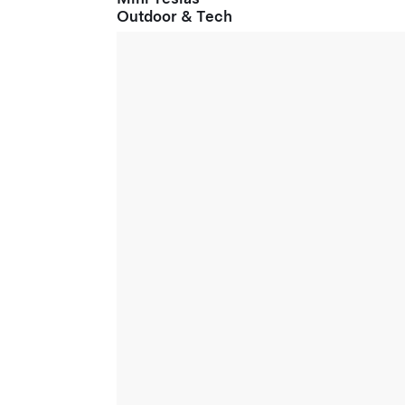
Outdoor & Tech