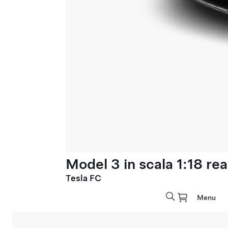
Model 3 in scala 1:18 rea
Tesla FC
Menu