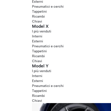
Esterni
Pneumatici e cerchi
Tappetini
Ricambi
Chiavi
Model X
I più venduti
Interni
Esterni
Pneumatici e cerchi
Tappetini
Ricambi
Chiavi
Model Y
I più venduti
Interni
Esterni
Pneumatici e cerchi
Tappetini
Ricambi
Chiavi