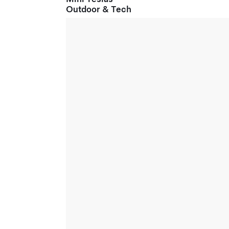
Outdoor & Tech