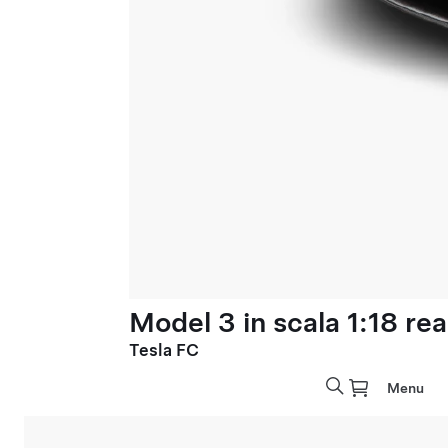
Model 3 in scala 1:18 rea
Tesla FC
Menu