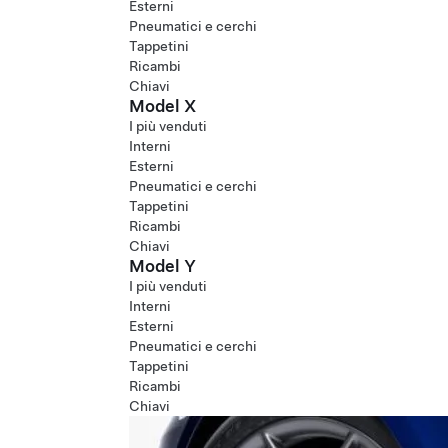
Esterni
Pneumatici e cerchi
Tappetini
Ricambi
Chiavi
Model X
I più venduti
Interni
Esterni
Pneumatici e cerchi
Tappetini
Ricambi
Chiavi
Model Y
I più venduti
Interni
Esterni
Pneumatici e cerchi
Tappetini
Ricambi
Chiavi