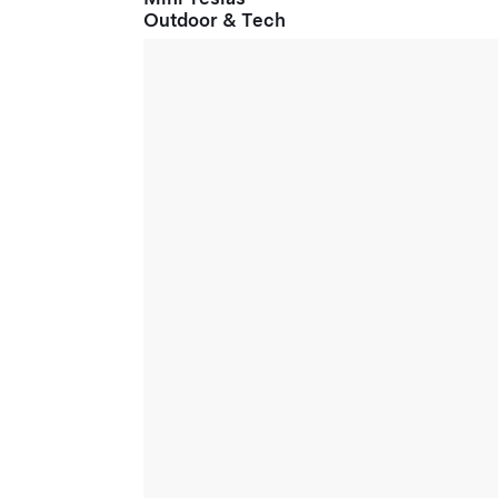
Outdoor & Tech