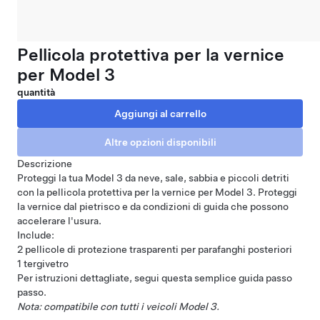
Pellicola protettiva per la vernice
per Model 3
quantità
Descrizione
Proteggi la tua Model 3 da neve, sale, sabbia e piccoli detriti
con la pellicola protettiva per la vernice per Model 3. Proteggi
la vernice dal pietrisco e da condizioni di guida che possono
accelerare l'usura.
Include:
2 pellicole di protezione trasparenti per parafanghi posteriori
1 tergivetro
Per istruzioni dettagliate, segui questa semplice
guida passo
passo
.
Nota: compatibile con tutti i veicoli Model 3.