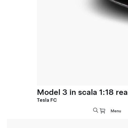
Model 3 in scala 1:18 rea
Tesla FC
Menu