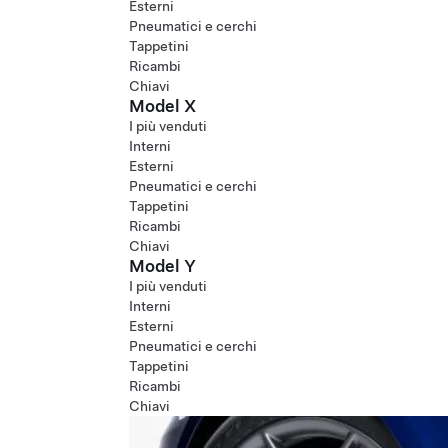
Esterni
Pneumatici e cerchi
Tappetini
Ricambi
Chiavi
Model X
I più venduti
Interni
Esterni
Pneumatici e cerchi
Tappetini
Ricambi
Chiavi
Model Y
I più venduti
Interni
Esterni
Pneumatici e cerchi
Tappetini
Ricambi
Chiavi