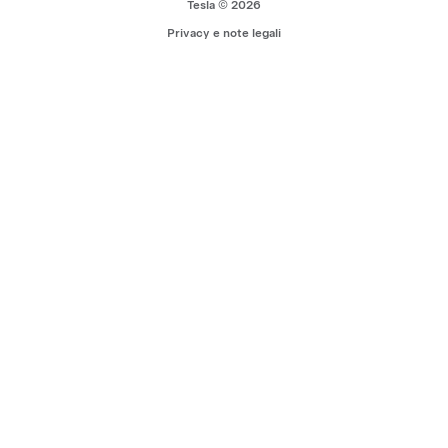
Tesla © 2026
Privacy e note legali