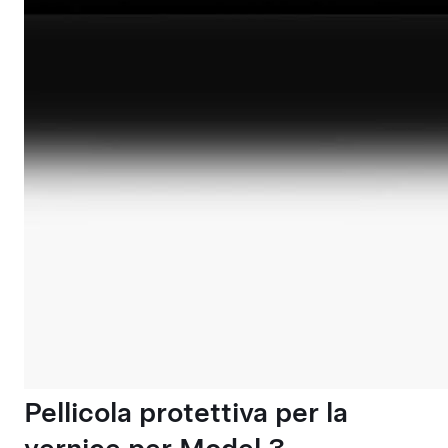
Pellicola protettiva per la