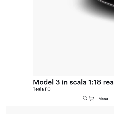
Model 3 in scala 1:18 rea
Tesla FC
Menu