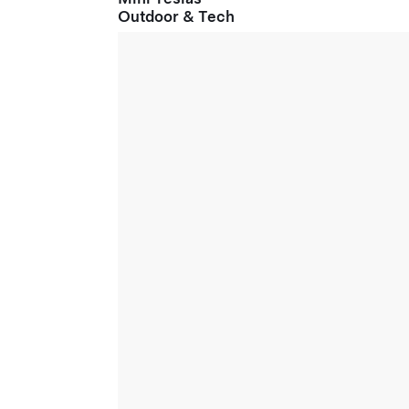
Outdoor & Tech