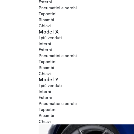
Esterni
Pneumatici e cerchi
Tappetini
Ricambi
Chiavi
Model X
I più venduti
Interni
Esterni
Pneumatici e cerchi
Tappetini
Ricambi
Chiavi
Model Y
I più venduti
Interni
Esterni
Pneumatici e cerchi
Tappetini
Ricambi
Chiavi