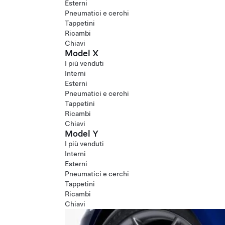
Esterni
Pneumatici e cerchi
Tappetini
Ricambi
Chiavi
Model X
I più venduti
Interni
Esterni
Pneumatici e cerchi
Tappetini
Ricambi
Chiavi
Model Y
I più venduti
Interni
Esterni
Pneumatici e cerchi
Tappetini
Ricambi
Chiavi