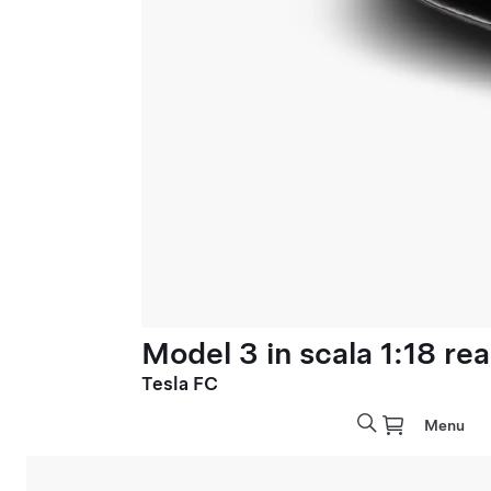
Model 3 in scala 1:18 rea
Tesla FC
Menu