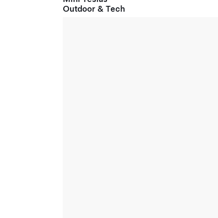
Outdoor & Tech