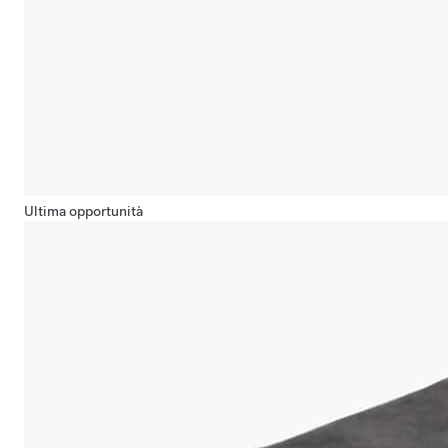
Ultima opportunità