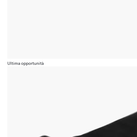
Ultima opportunità