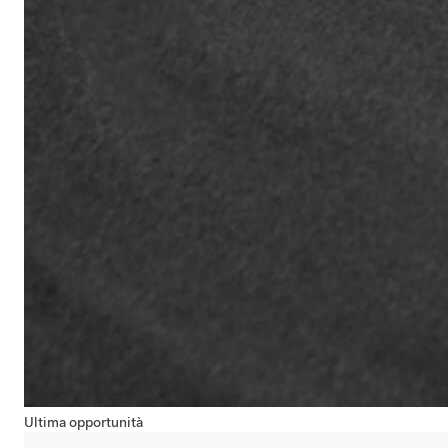
Ultima opportunità