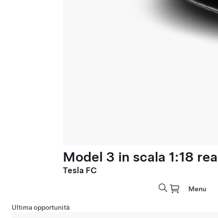
Model 3 in scala 1:18 rea
Tesla FC
Menu
Ultima opportunità