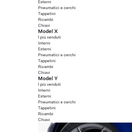
Esterni
Pneumatici e cerchi
Tappetini
Ricambi
Chiavi
Model X
I più venduti
Interni
Esterni
Pneumatici e cerchi
Tappetini
Ricambi
Chiavi
Model Y
I più venduti
Interni
Esterni
Pneumatici e cerchi
Tappetini
Ricambi
Chiavi