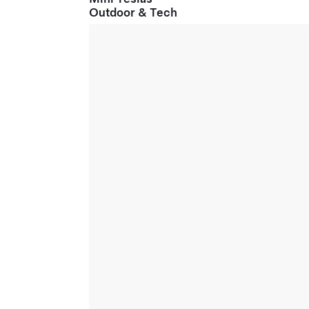
Outdoor & Tech